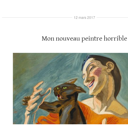
12 mars 2017
Mon nouveau peintre horrible