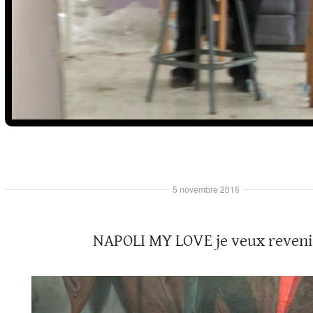
5 novembre 2016
NAPOLI MY LOVE je veux reveni