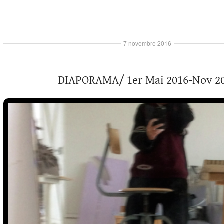
7 novembre 2016
DIAPORAMA/ 1er Mai 2016-Nov 2