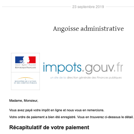
23 septembre 2019
Angoisse administrative