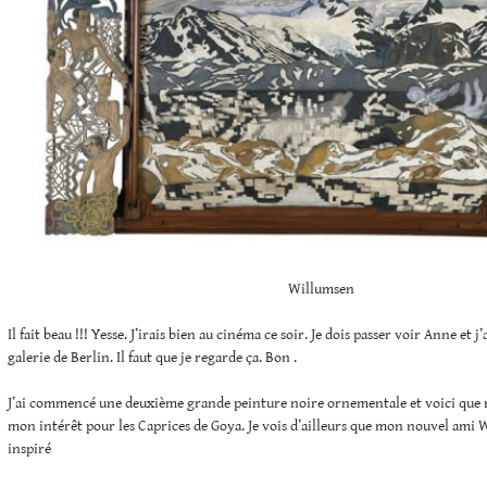
Willumsen
Il fait beau !!! Yesse. J’irais bien au cinéma ce soir. Je dois passer voir Anne et j
galerie de Berlin. Il faut que je regarde ça. Bon .
J’ai commencé une deuxième grande peinture noire ornementale et voici que re
mon intérêt pour les Caprices de Goya. Je vois d’ailleurs que mon nouvel ami 
inspiré