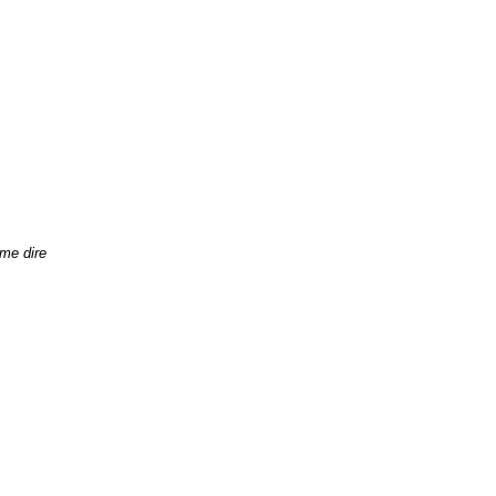
me dire