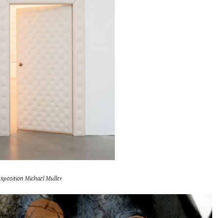
exposition Michael Muller