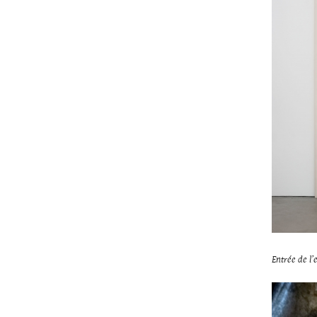
Entrée de l’