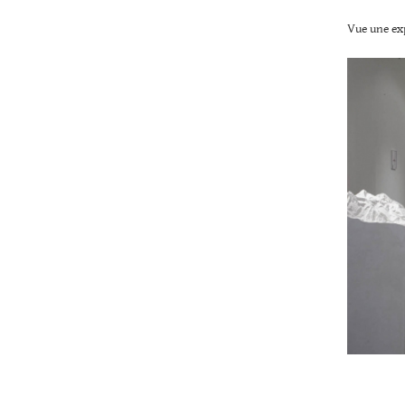
Vue une exp