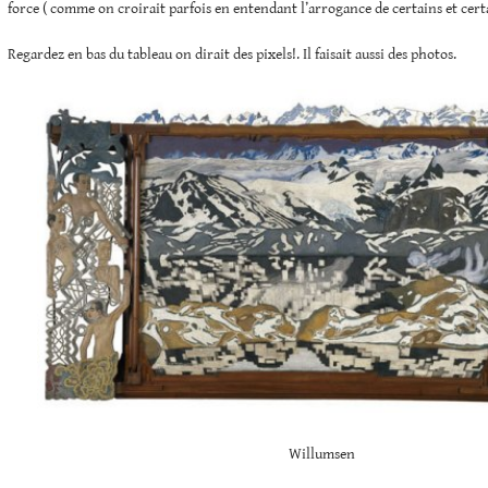
force ( comme on croirait parfois en entendant l’arrogance de certains et cert
Regardez en bas du tableau on dirait des pixels!. Il faisait aussi des photos.
Willumsen