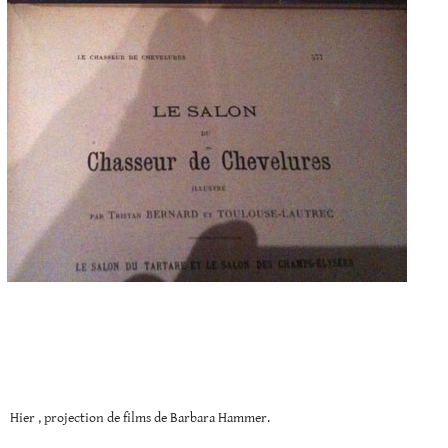
Hier , projection de films de Barbara Hammer.