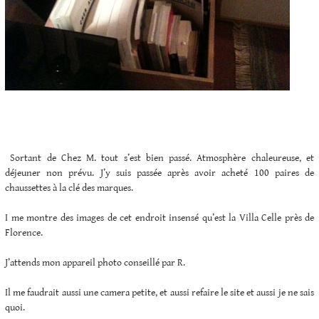
Sortant de Chez M. tout s’est bien passé. Atmosphère chaleureuse, et
déjeuner non prévu. J’y suis passée après avoir acheté 100 paires de
chaussettes à la clé des marques.
I me montre des images de cet endroit insensé qu’est la Villa Celle près de
Florence.
J’attends mon appareil photo conseillé par R.
Il me faudrait aussi une camera petite, et aussi refaire le site et aussi je ne sais
quoi.