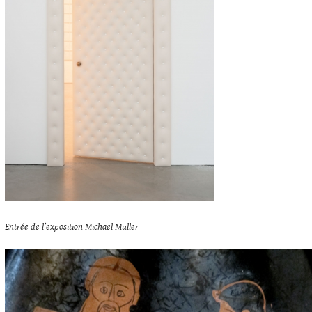
Entrée de l’exposition Michael Muller