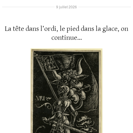
9 juillet 2026
La tête dans l’ordi, le pied dans la glace, on
continue…