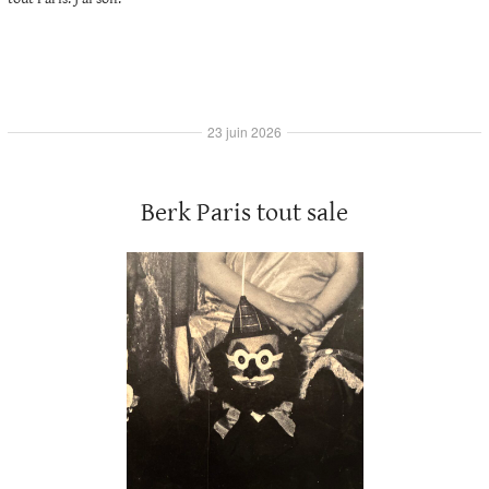
23 juin 2026
Berk Paris tout sale