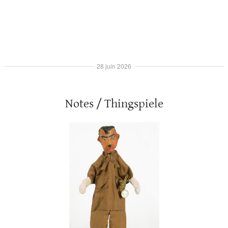
28 juin 2026
Notes / Thingspiele