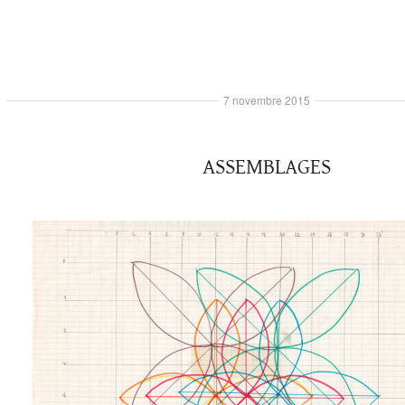
7 novembre 2015
ASSEMBLAGES