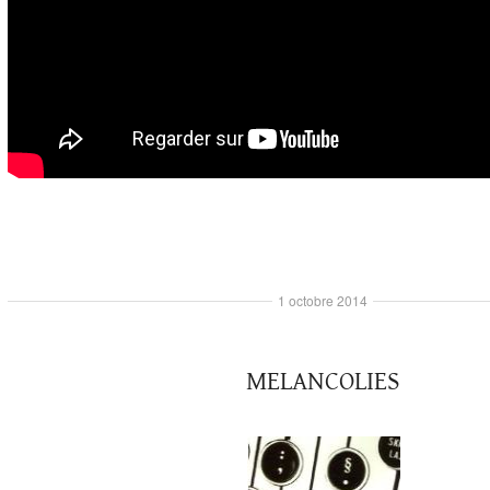
1 octobre 2014
MELANCOLIES