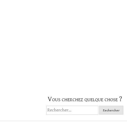
Vous cherchez quelque chose ?
Rechercher :