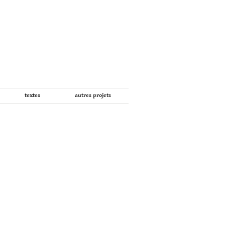
textes
autres projets