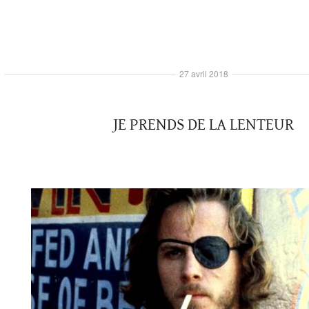
27 avril 2018
JE PRENDS DE LA LENTEUR