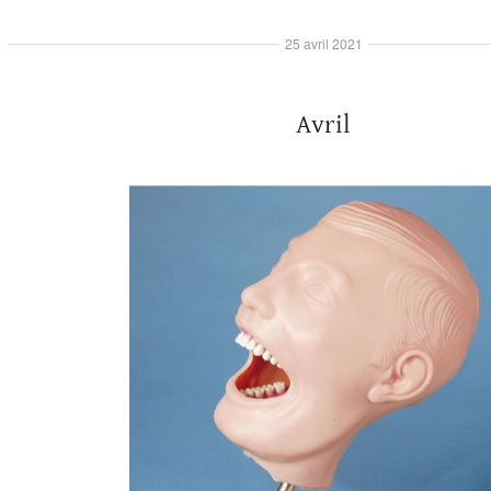
25 avril 2021
Avril