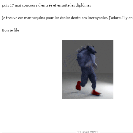
puis 17 mai concours d’entrée et ensuite les diplômes
Je trouve ces mannequins pour les écoles dentaires incroyables. J’adore. Il y en 
Bon je file
11 avril 2021