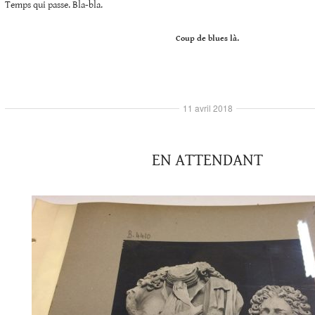
Temps qui passe. Bla-bla.
Coup de blues là.
11 avril 2018
EN ATTENDANT