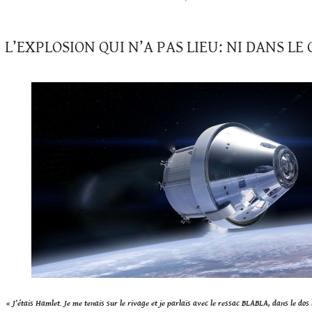
L’EXPLOSION QUI N’A PAS LIEU: NI DANS LE
« J’étais Hamlet. Je me tenais sur le rivage et je parlais avec le ressac BLABLA, dans le dos