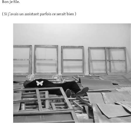
Bon je file.
( Si j’avais un assistant parfois ce serait bien )