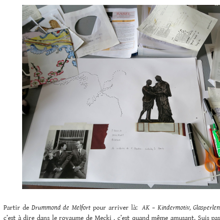
Partir de
Drummond de Melfort
pour arriver là:
AK – Kindermotiv, Glasperlen
c’est à dire dans le royaume de Mecki , c’est quand même amusant. Suis pass