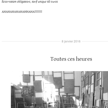
Reservation obligatoire, tarif unique 60 euros
AHAHAHAHAHAHHAHA!!!!!!!!
8 janvier 2016
Toutes ces heures