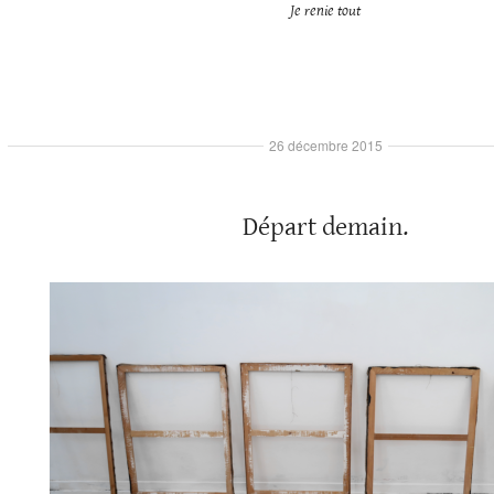
Je renie tout
26 décembre 2015
Départ demain.