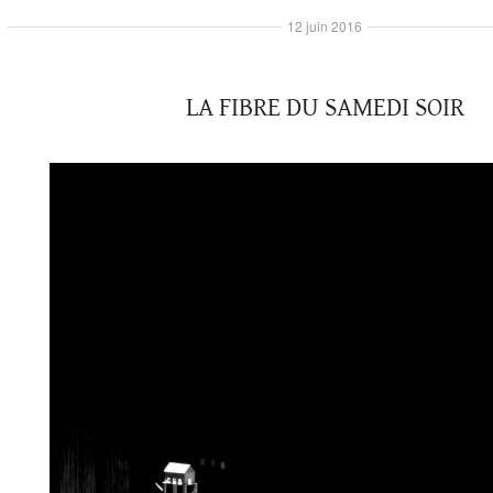
12 juin 2016
LA FIBRE DU SAMEDI SOIR