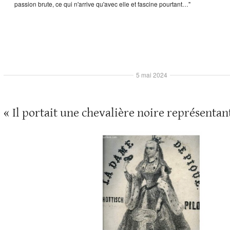
passion brute, ce qui n'arrive qu'avec elle et fascine pourtant…"
5 mai 2024
« Il portait une chevalière noire représentan