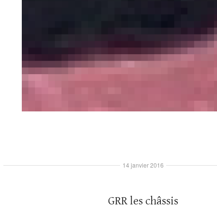
14 janvier 2016
GRR les châssis