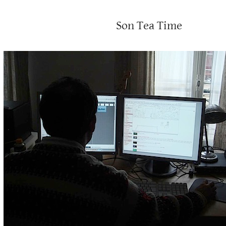
Son Tea Time