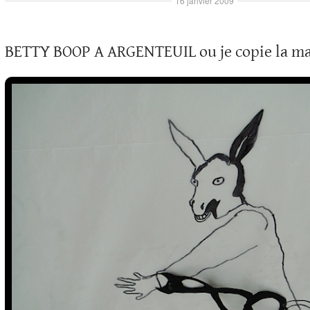
16 janvier 2009
BETTY BOOP A ARGENTEUIL ou je copie la mai