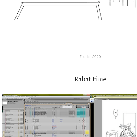
7 juillet 2009
Rabat time