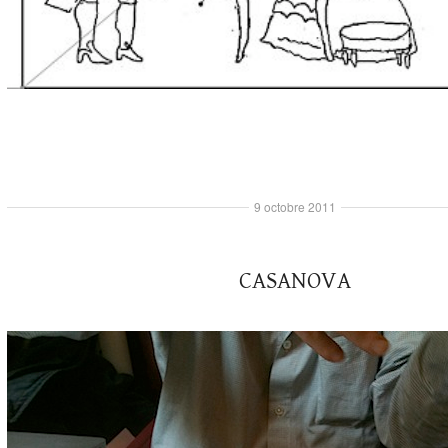
9 octobre 2011
CASANOVA