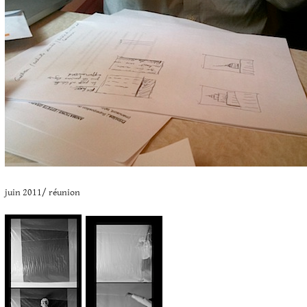
juin 2011/ réunion