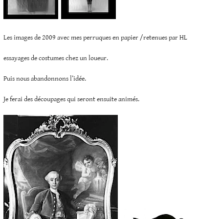
Les images de 2009 avec mes perruques en papier /retenues par HL
essayages de costumes chez un loueur.
Puis nous abandonnons l’idée.
Je ferai des découpages qui seront ensuite animés.