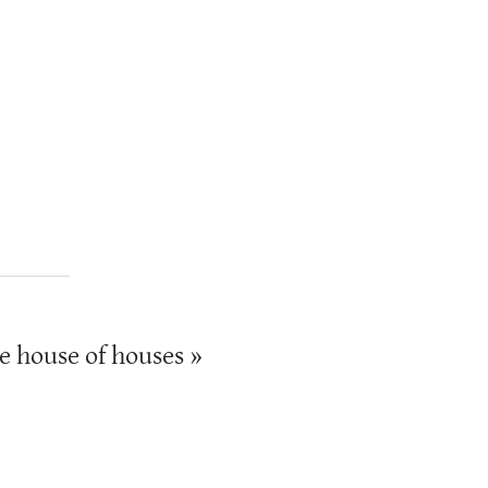
the house of houses »