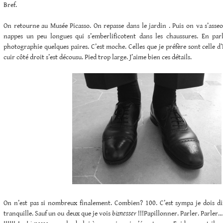
Bref.
On retourne au Musée Picasso. On repasse dans le jardin . Puis on va s’asseo
nappes un peu longues qui s’emberlificotent dans les chaussures. En par
photographie quelques paires. C’est moche. Celles que je préfère sont celle d’
cuir côté droit s’est décousu. Pied trop large. J’aime bien ces détails.
On n’est pas si nombreux finalement. Combien? 100. C’est sympa je dois di
tranquille. Sauf un ou deux que je vois
biznesser
!!!Papillonner. Parler. Parler