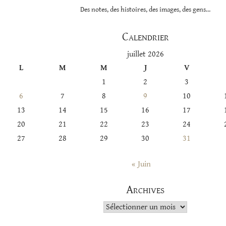
Des notes, des histoires, des images, des gens…
Calendrier
juillet 2026
L
M
M
J
V
1
2
3
6
7
8
9
10
13
14
15
16
17
20
21
22
23
24
27
28
29
30
31
« Juin
Archives
Archives