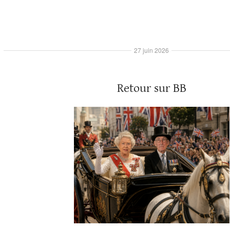
27 juin 2026
Retour sur BB