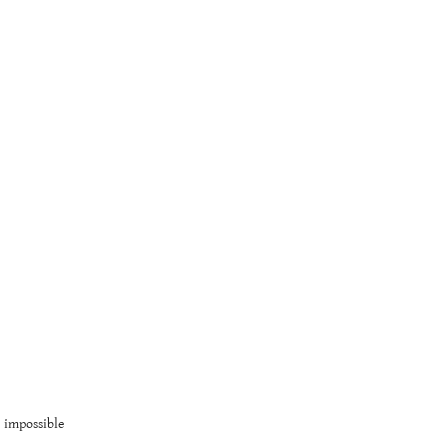
 impossible