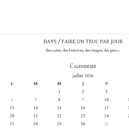
DAYS / FAIRE UN TRUC PAR JOUR
Des notes, des histoires, des images, des gens…
Calendrier
juillet 2026
L
M
M
J
V
1
2
3
6
7
8
9
10
13
14
15
16
17
20
21
22
23
24
27
28
29
30
31