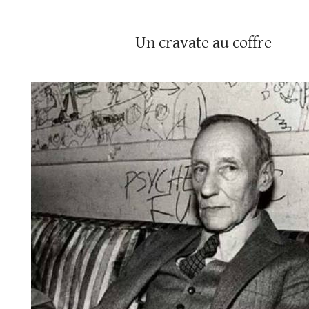
Un cravate au coffre