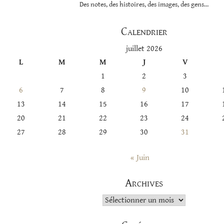
Des notes, des histoires, des images, des gens…
Calendrier
juillet 2026
L
M
M
J
V
1
2
3
6
7
8
9
10
13
14
15
16
17
20
21
22
23
24
27
28
29
30
31
« Juin
Archives
Archives