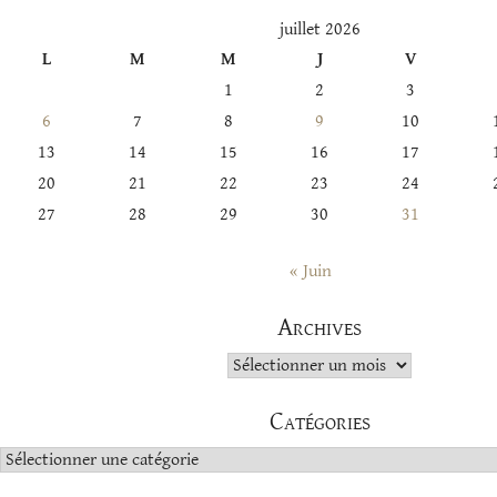
juillet 2026
L
M
M
J
V
1
2
3
6
7
8
9
10
13
14
15
16
17
20
21
22
23
24
27
28
29
30
31
« Juin
Archives
Archives
Catégories
Catégories