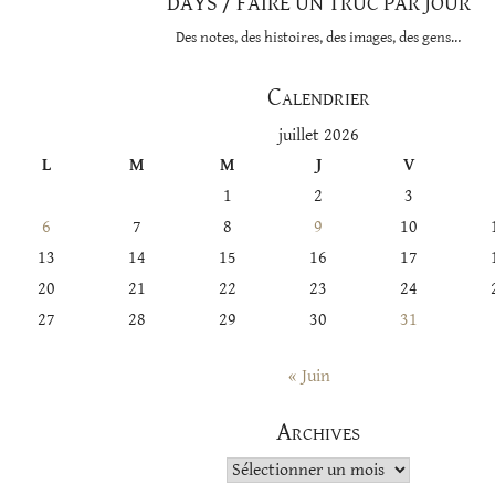
DAYS / FAIRE UN TRUC PAR JOUR
Des notes, des histoires, des images, des gens…
Calendrier
juillet 2026
L
M
M
J
V
1
2
3
6
7
8
9
10
13
14
15
16
17
20
21
22
23
24
27
28
29
30
31
« Juin
Archives
Archives