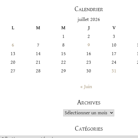
Calendrier
juillet 2026
L
M
M
J
V
1
2
3
6
7
8
9
10
13
14
15
16
17
20
21
22
23
24
27
28
29
30
31
« Juin
Archives
Archives
Catégories