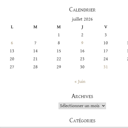
Calendrier
juillet 2026
L
M
M
J
V
1
2
3
6
7
8
9
10
13
14
15
16
17
20
21
22
23
24
27
28
29
30
31
« Juin
Archives
Archives
Catégories