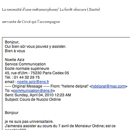
La necessité d’une métamorphose/ La forêt obscure ( Dante)
servante de Circé qui l’accompagne