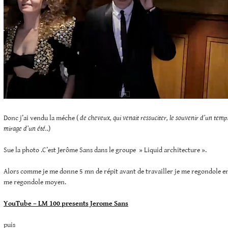
Donc j’ai vendu la méche (
de cheveux, qui venait ressuciter, le souvenir d’un te
mirage d’un été.
.)
Sue la photo .C’est Jerôme Sans dans le groupe » Liquid architecture ».
Alors comme je me donne 5 mn de répit avant de travailler je me regondole en 
me regondole moyen.
YouTube – LM 100 presents Jerome Sans
puis