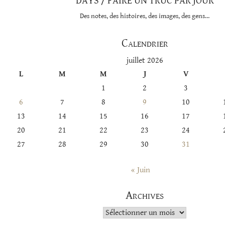
DAYS / FAIRE UN TRUC PAR JOUR
Des notes, des histoires, des images, des gens…
Calendrier
juillet 2026
L
M
M
J
V
1
2
3
6
7
8
9
10
13
14
15
16
17
20
21
22
23
24
27
28
29
30
31
« Juin
Archives
Archives