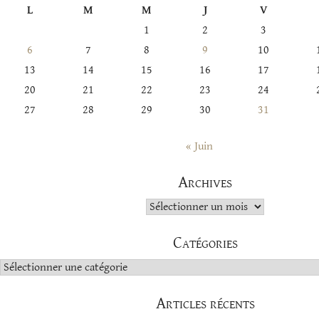
L
M
M
J
V
1
2
3
6
7
8
9
10
13
14
15
16
17
20
21
22
23
24
27
28
29
30
31
« Juin
Archives
Archives
Catégories
Catégories
Articles récents