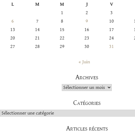
L
M
M
J
V
1
2
3
6
7
8
9
10
13
14
15
16
17
20
21
22
23
24
27
28
29
30
31
« Juin
Archives
Archives
Catégories
Catégories
Articles récents