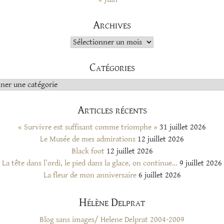
Archives
Archives
Catégories
s
Articles récents
« Survivre est suffisant comme triomphe »
31 juillet 2026
Le Musée de mes admirations
12 juillet 2026
Black foot
12 juillet 2026
La tête dans l’ordi, le pied dans la glace, on continue…
9 juillet 2026
La fleur de mon anniversaire
6 juillet 2026
Hélène Delprat
Blog sans images/ Helene Delprat 2004-2009