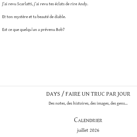
J’ai revu Scarlatti, j’ai revu tes éclats de rire Andy.
Et ton mystère et ta beauté de diable.
Est ce que quelqu’un a prévenu Bob?
DAYS / FAIRE UN TRUC PAR JOUR
Des notes, des histoires, des images, des gens…
Calendrier
juillet 2026