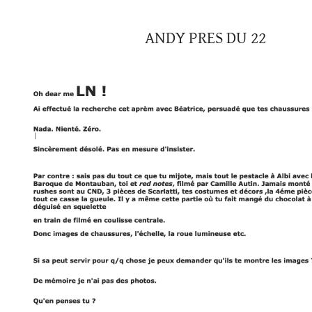
ANDY PRES DU 22