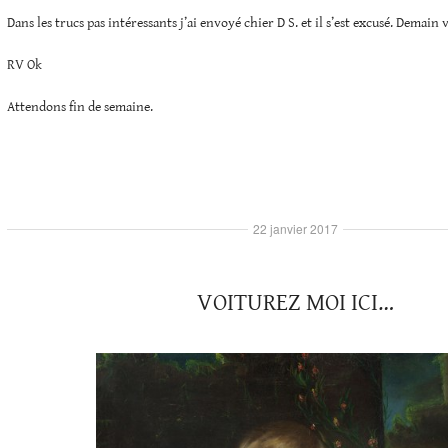
Dans les trucs pas intéressants j’ai envoyé chier D S. et il s’est excusé. Demain
RV Ok
Attendons fin de semaine.
22 janvier 2017
VOITUREZ MOI ICI…