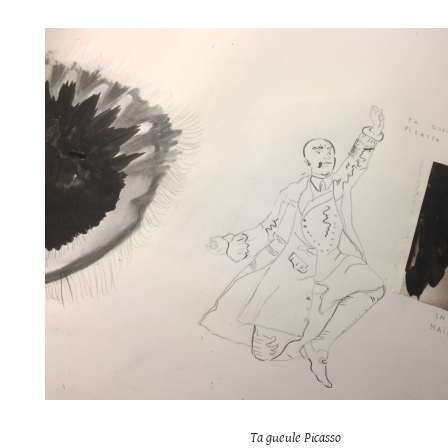
Ta gueule Picasso