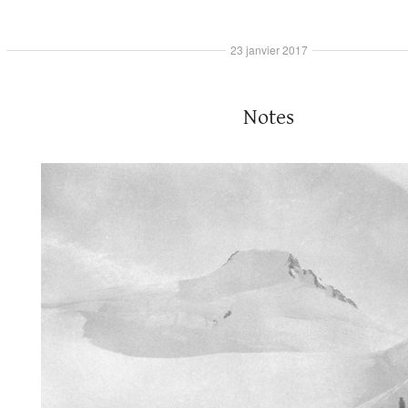
23 janvier 2017
Notes