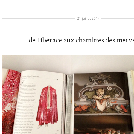
21 juillet 2014
de Liberace aux chambres des merve