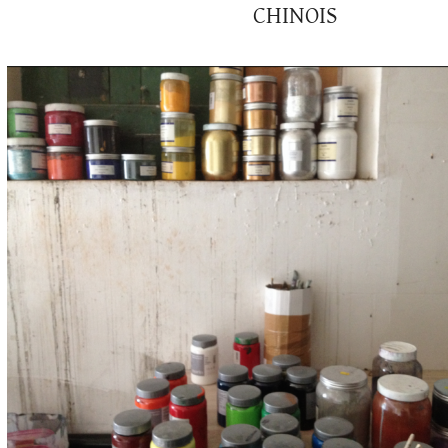
CHINOIS