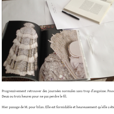
Progressivement retrouver des journées normales sans trop d’angoisse. Pouvo
Deux ou trois heures pour ne pas perdre le fil.
Hier passage de M. pour bilan. Elle est formidable et heureusement qu’elle a ét