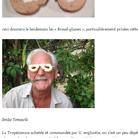
ceci donnera le lendemain les « Bread-glasses », particulièrement prisées cett
Emilio Tomaselli
La Tropézienne achetée et commandée par U. engloutie, on s’est un peu dépê