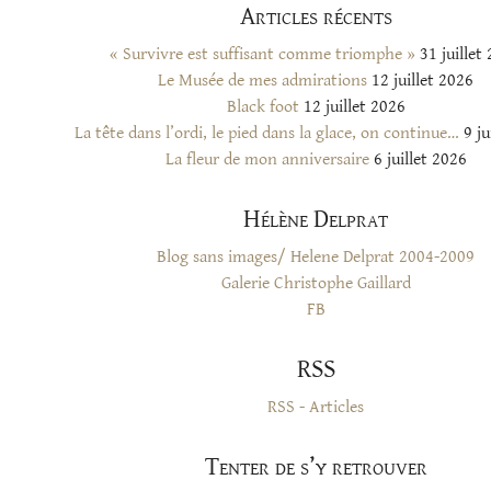
Articles récents
« Survivre est suffisant comme triomphe »
31 juillet
Le Musée de mes admirations
12 juillet 2026
Black foot
12 juillet 2026
La tête dans l’ordi, le pied dans la glace, on continue…
9 ju
La fleur de mon anniversaire
6 juillet 2026
Hélène Delprat
Blog sans images/ Helene Delprat 2004-2009
Galerie Christophe Gaillard
FB
RSS
RSS - Articles
Tenter de s’y retrouver