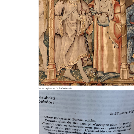
les 14 tapisseries de la Chaise-Dieu