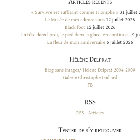
Articles récents
« Survivre est suffisant comme triomphe »
31 juillet
Le Musée de mes admirations
12 juillet 2026
Black foot
12 juillet 2026
La tête dans l’ordi, le pied dans la glace, on continue…
9 ju
La fleur de mon anniversaire
6 juillet 2026
Hélène Delprat
Blog sans images/ Helene Delprat 2004-2009
Galerie Christophe Gaillard
FB
RSS
RSS - Articles
Tenter de s’y retrouver