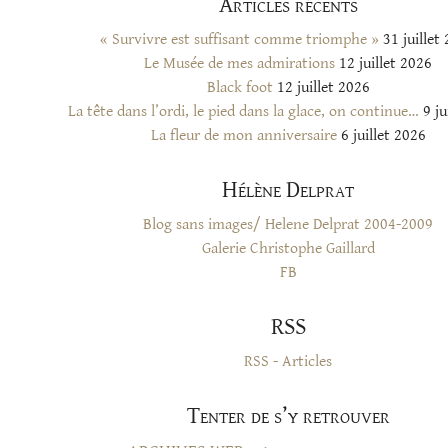
Articles récents
« Survivre est suffisant comme triomphe »
31 juillet
Le Musée de mes admirations
12 juillet 2026
Black foot
12 juillet 2026
La tête dans l’ordi, le pied dans la glace, on continue…
9 ju
La fleur de mon anniversaire
6 juillet 2026
Hélène Delprat
Blog sans images/ Helene Delprat 2004-2009
Galerie Christophe Gaillard
FB
RSS
RSS - Articles
Tenter de s’y retrouver