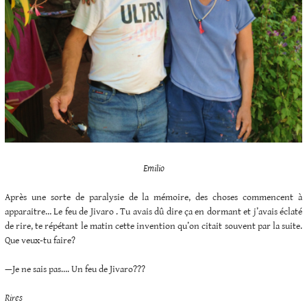
Emilio
Après une sorte de paralysie de la mémoire, des choses commencent à
apparaitre… Le feu de Jivaro . Tu avais dû dire ça en dormant et j’avais éclaté
de rire, te répétant le matin cette invention qu’on citait souvent par la suite.
Que veux-tu faire?
—Je ne sais pas…. Un feu de Jivaro???
Rires