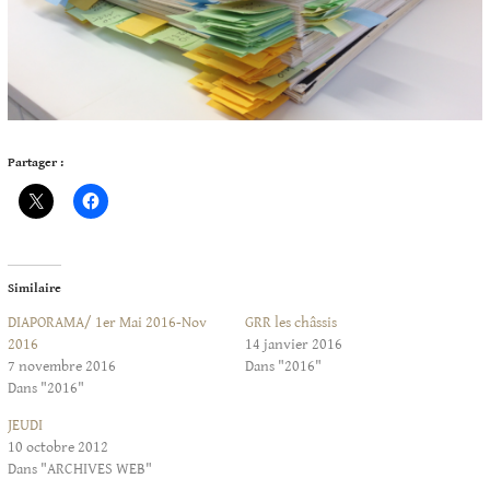
Partager :
Similaire
DIAPORAMA/ 1er Mai 2016-Nov
GRR les châssis
2016
14 janvier 2016
7 novembre 2016
Dans "2016"
Dans "2016"
JEUDI
10 octobre 2012
Dans "ARCHIVES WEB"