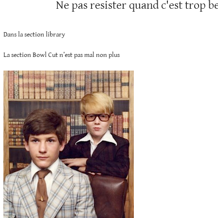
Ne pas resister quand c'est trop b
Dans la section library
La section Bowl Cut n’est pas mal non plus