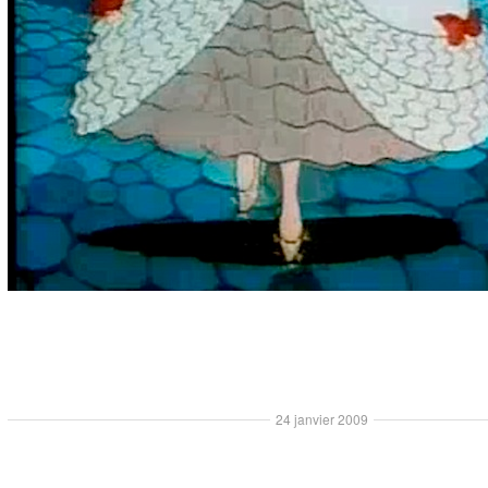
24 janvier 2009