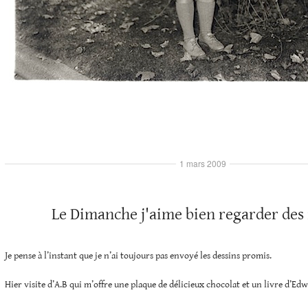
1 mars 2009
Le Dimanche j'aime bien regarder des
Je pense à l’instant que je n’ai toujours pas envoyé les dessins promis.
Hier visite d’A.B qui m’offre une plaque de délicieux chocolat et un livre d’Ed