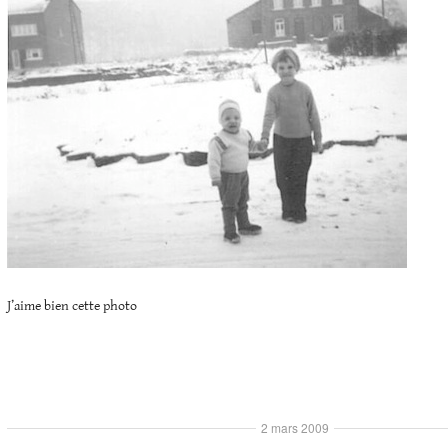
J’aime bien cette photo
2 mars 2009