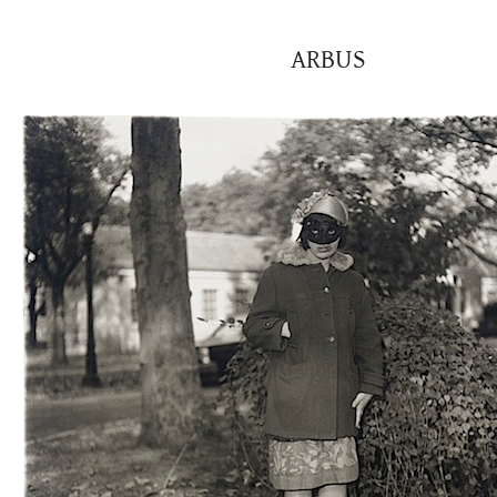
ARBUS