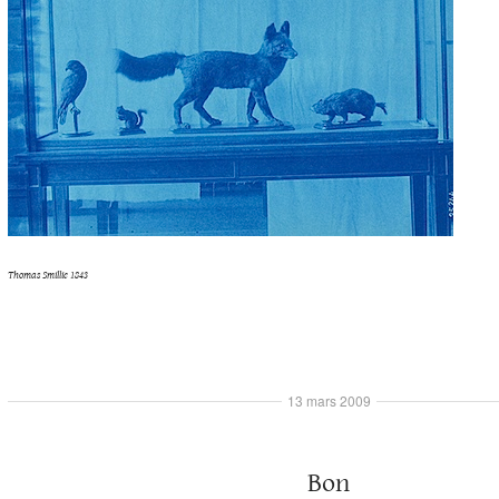
Thomas Smillie 1843
13 mars 2009
Bon