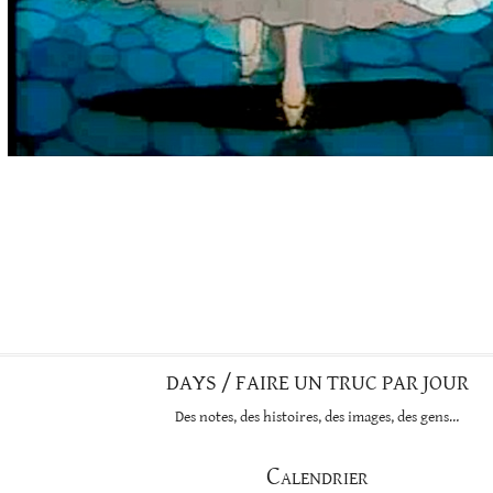
DAYS / FAIRE UN TRUC PAR JOUR
Des notes, des histoires, des images, des gens…
Calendrier