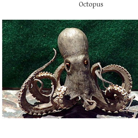
Octopus