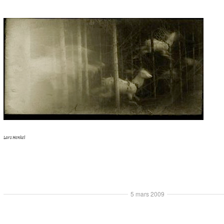
Lars Henkel
5 mars 2009