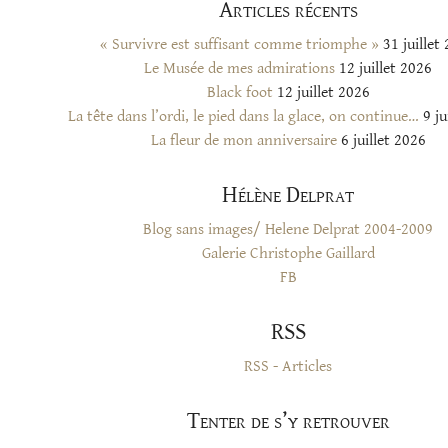
Articles récents
« Survivre est suffisant comme triomphe »
31 juillet
Le Musée de mes admirations
12 juillet 2026
Black foot
12 juillet 2026
La tête dans l’ordi, le pied dans la glace, on continue…
9 ju
La fleur de mon anniversaire
6 juillet 2026
Hélène Delprat
Blog sans images/ Helene Delprat 2004-2009
Galerie Christophe Gaillard
FB
RSS
RSS - Articles
Tenter de s’y retrouver