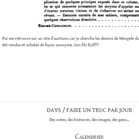
Pui me retrouve sur un site d’auctions car je cherche les dessins de Mengele da
été vendus et achetés de façon anonyme. Son fils Rolf??
DAYS / FAIRE UN TRUC PAR JOUR
Des notes, des histoires, des images, des gens…
Calendrier