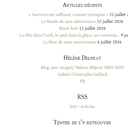
Articles récents
« Survivre est suffisant comme triomphe »
31 juillet
Le Musée de mes admirations
12 juillet 2026
Black foot
12 juillet 2026
La tête dans l’ordi, le pied dans la glace, on continue…
9 ju
La fleur de mon anniversaire
6 juillet 2026
Hélène Delprat
Blog sans images/ Helene Delprat 2004-2009
Galerie Christophe Gaillard
FB
RSS
RSS - Articles
Tenter de s’y retrouver