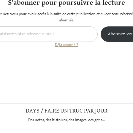
S’abonner pour poursuivre la lecture
nnez-vous pour avoir accès à la suite de cette publication et au contenu réservé
abonnés.
…
Abonnez-vo
Déjà abonné ?
DAYS / FAIRE UN TRUC PAR JOUR
Des notes, des histoires, des images, des gens…