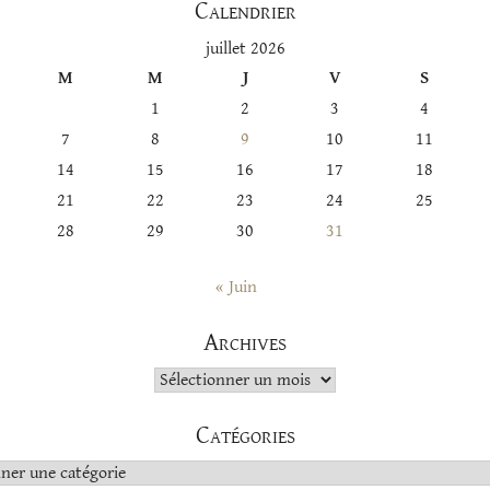
Calendrier
juillet 2026
M
M
J
V
S
1
2
3
4
7
8
9
10
11
14
15
16
17
18
21
22
23
24
25
28
29
30
31
« Juin
Archives
Archives
Catégories
s