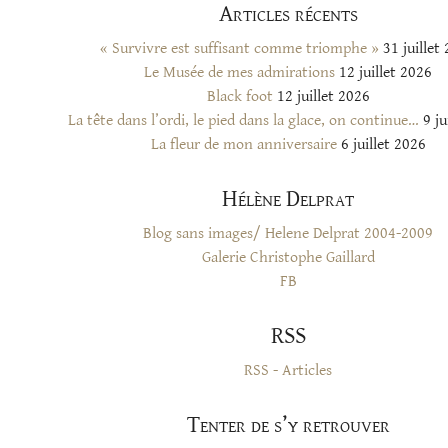
Articles récents
« Survivre est suffisant comme triomphe »
31 juillet
Le Musée de mes admirations
12 juillet 2026
Black foot
12 juillet 2026
La tête dans l’ordi, le pied dans la glace, on continue…
9 ju
La fleur de mon anniversaire
6 juillet 2026
Hélène Delprat
Blog sans images/ Helene Delprat 2004-2009
Galerie Christophe Gaillard
FB
RSS
RSS - Articles
Tenter de s’y retrouver