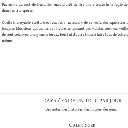
Pas envie du tout de travailler mais plutôt de lire d’une traite la trilogie d
dans les transports.
Quelle incroyable écriture et tous les « acteurs » de ce récit, des squelettes 
jusqu’au Monsieur qui demande l’heure, en passant pas Mattias sont merveill
de tout cela avec une grande force.. Bon j’ai d’autre trucs à faire tout de suite
même.
DAYS / FAIRE UN TRUC PAR JOUR
Des notes, des histoires, des images, des gens…
Calendrier