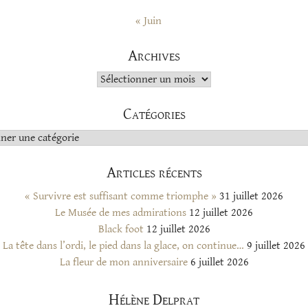
« Juin
Archives
Archives
Catégories
s
Articles récents
« Survivre est suffisant comme triomphe »
31 juillet 2026
Le Musée de mes admirations
12 juillet 2026
Black foot
12 juillet 2026
La tête dans l’ordi, le pied dans la glace, on continue…
9 juillet 2026
La fleur de mon anniversaire
6 juillet 2026
Hélène Delprat