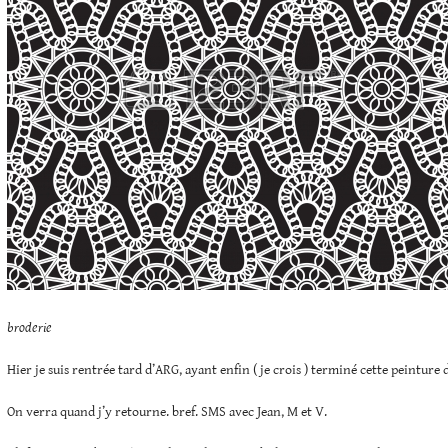
broderie
Hier je suis rentrée tard d’ARG, ayant enfin ( je crois ) terminé cette peinture
On verra quand j’y retourne. bref. SMS avec Jean, M et V.