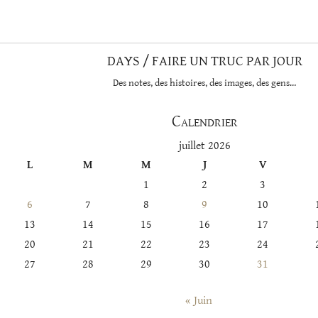
DAYS / FAIRE UN TRUC PAR JOUR
Des notes, des histoires, des images, des gens…
Calendrier
juillet 2026
L
M
M
J
V
1
2
3
6
7
8
9
10
13
14
15
16
17
20
21
22
23
24
27
28
29
30
31
« Juin