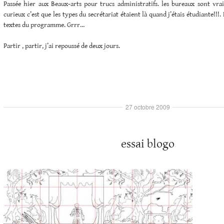
Passée hier aux Beaux-arts pour trucs administratifs. les bureaux sont vra
curieux c’est que les types du secrétariat étaient là quand j’étais étudiante!!!.
textes du programme. Grrr…
Partir , partir, j’ai repoussé de deux jours.
27 octobre 2009
essai blogo