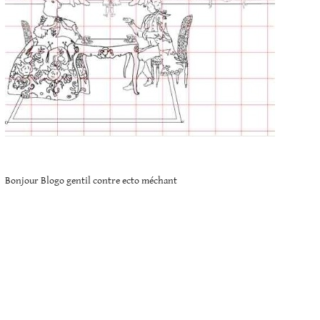
Bonjour Blogo gentil contre ecto méchant