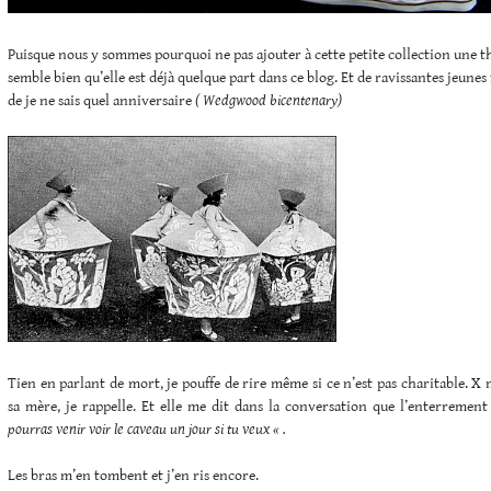
Puisque nous y sommes pourquoi ne pas ajouter à cette petite collection une th
semble bien qu’elle est déjà quelque part dans ce blog. Et de ravissantes jeunes f
de je ne sais quel anniversaire
( Wedgwood bicentenary)
Tien en parlant de mort, je pouffe de rire même si ce n’est pas charitable. X
sa mère, je rappelle. Et elle me dit dans la conversation que l’enterrement
pourras venir voir le caveau un jour si tu veux « .
Les bras m’en tombent et j’en ris encore.