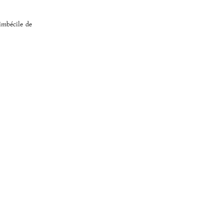
imbécile de