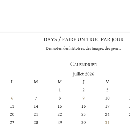
DAYS / FAIRE UN TRUC PAR JOUR
Des notes, des histoires, des images, des gens…
Calendrier
juillet 2026
L
M
M
J
V
1
2
3
6
7
8
9
10
13
14
15
16
17
20
21
22
23
24
27
28
29
30
31