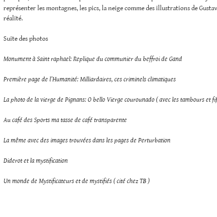
représenter les montagnes, les pics, la neige comme des illustrations de Gustave
réalité.
Suite des photos
Monument à Saint raphael: Replique du communier du beffroi de Gand
Première page de l’Humanité: Milliardaires, ces criminels climatiques
La photo de la vierge de Pignans: O bello Vierge courounado ( avec les tambours et fif
Au café des Sports ma tasse
de café
transparente
La même avec des images trouvées dans les pages de Perturbation
Diderot et la mystification
Un monde de Mystificateurs et de mystifiés ( cité chez TB )