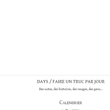
DAYS / FAIRE UN TRUC PAR JOUR
Des notes, des histoires, des images, des gens…
Calendrier