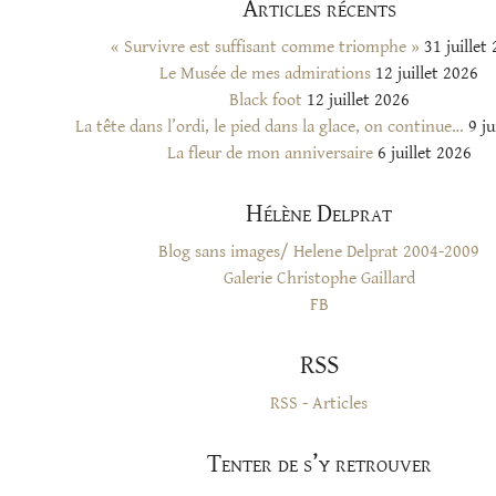
Articles récents
« Survivre est suffisant comme triomphe »
31 juillet
Le Musée de mes admirations
12 juillet 2026
Black foot
12 juillet 2026
La tête dans l’ordi, le pied dans la glace, on continue…
9 ju
La fleur de mon anniversaire
6 juillet 2026
Hélène Delprat
Blog sans images/ Helene Delprat 2004-2009
Galerie Christophe Gaillard
FB
RSS
RSS - Articles
Tenter de s’y retrouver