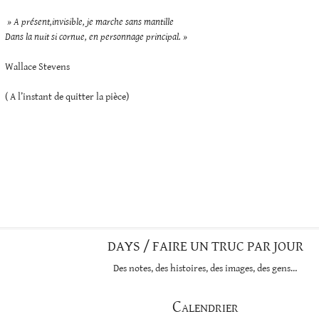
» A présent,invisible, je marche sans mantille
Dans la nuit si cornue, en personnage principal. »
Wallace Stevens
( A l’instant de quitter la pièce)
DAYS / FAIRE UN TRUC PAR JOUR
Des notes, des histoires, des images, des gens…
Calendrier