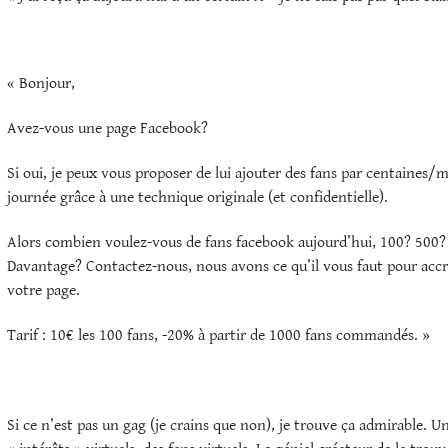
« Bonjour,
Avez-vous une page Facebook?
Si oui, je peux vous proposer de lui ajouter des fans par centaines/m
journée grâce à une technique originale (et confidentielle).
Alors combien voulez-vous de fans facebook aujourd’hui, 100? 500
Davantage? Contactez-nous, nous avons ce qu’il vous faut pour accro
votre page.
Tarif : 10€ les 100 fans, -20% à partir de 1000 fans commandés. »
Si ce n’est pas un gag (je crains que non), je trouve ça admirable. Un