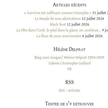
Articles récents
« Survivre est suffisant comme triomphe »
31 juillet
Le Musée de mes admirations
12 juillet 2026
Black foot
12 juillet 2026
La tête dans l’ordi, le pied dans la glace, on continue…
9 ju
La fleur de mon anniversaire
6 juillet 2026
Hélène Delprat
Blog sans images/ Helene Delprat 2004-2009
Galerie Christophe Gaillard
FB
RSS
RSS - Articles
Tenter de s’y retrouver